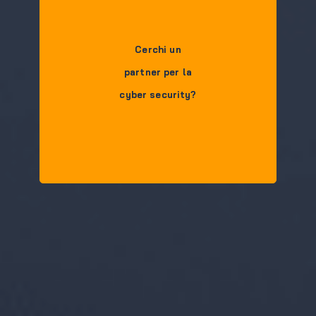
Cerchi un
partner per la
cyber security?